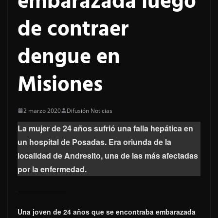
embarazada luego
de contraer
dengue en
Misiones
2 marzo 2020
Difusión Noticias
La mujer de 24 años sufrió una falla hepática en
un hospital de Posadas. Era oriunda de la
localidad de Andresito, una de las más afectadas
por la enfermedad.
Una joven de 24 años que se encontraba embarazada