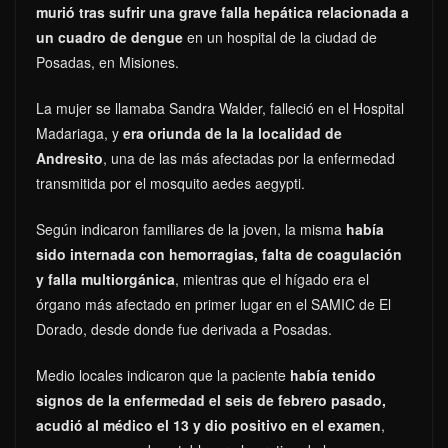
murió tras sufrir una grave falla hepática relacionada a
un cuadro de dengue
en un hospital de la ciudad de
Posadas, en Misiones.
La mujer se llamaba Sandra Walder, falleció en el Hospital
Madariaga, y
era oriunda de la la localidad de
Andresito
, una de las más afectadas por la enfermedad
transmitida por el mosquito aedes aegypti.
Según indicaron familiares de la joven, la misma
había
sido internada con hemorragias, falta de coagulación
y falla multiorgánica
, mientras que el hígado era el
órgano más afectado en primer lugar en el SAMIC de El
Dorado, desde donde fue derivada a Posadas.
Medio locales indicaron que la paciente
había tenido
signos de la enfermedad el seis de febrero pasado,
acudió al médico el 13 y dio positivo en el examen
,