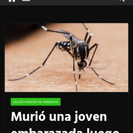
SALUD/TURNERO DE FARMACIAS
Murió una joven