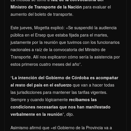
Ministro de Transporte de la Nación
para evaluar el
aumento del boleto de transporte.
Este jueves, Mogetta explicó: «Se suspendió la audiencia
pública en el Ersep que estaba fijada para el martes,
justamente por la reunión que tuvimos con los funcionarios
nacionales a raíz de la convocatoria del Ministro de
Transporte. Allí nos explicaron cómo sería la asistencia por
estos primeros cuatro meses del año”.
“
La intención del Gobierno de Córdoba es acompañar
al resto del país en el esfuerzo
que van a hacer todas
las jurisdicciones para mantener las tarifas vigentes.
Siempre y cuando lógicamente
recibamos las
condiciones necesarias que nos han manifestado
verbalmente en la reunión
”, dijo.
Asimismo afirmó que «el Gobierno de la Provincia va a