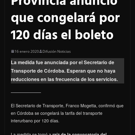
Provincia anunció
que congelará por
120 días el boleto
16 enero 2020
Difusión Noticias
La medida fue anunciada por el Secretario de
Transporte de Córdoba. Esperan que no haya
reducciones en las frecuencia de los servicios.
El Secretario de Transporte, Franco Mogetta, confirmó que
en Córdoba se congelará la tarifa del transporte
interurbano por 120 días.
La medida se tomó a
raíz de la convocatoria del