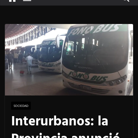
SOCIEDAD
Interurbanos: la