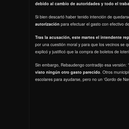
debido al cambio de autoridades y todo el traba
Si bien descartó haber tenido intención de quedars
autorización
para efectuar el gasto con efectivo de
Tras la acusación, este martes el intendente re
por una cuestión moral y para que los vecinos se 
explicó y justificó que la compra de boletos de lote
Sin embargo, Rebaudengo contradijo esa versión:
“
visto ningún otro gasto parecido
. Otros municip
escolares para ayudarse, pero no un ‘Gordo de Navi