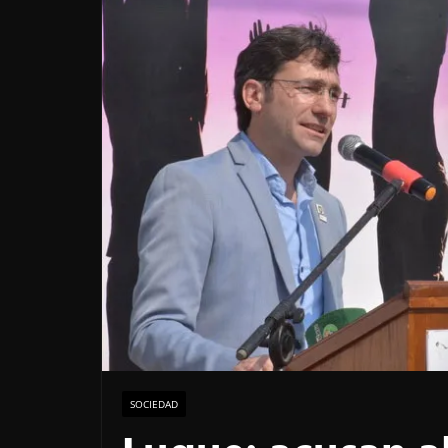
SOCIEDAD