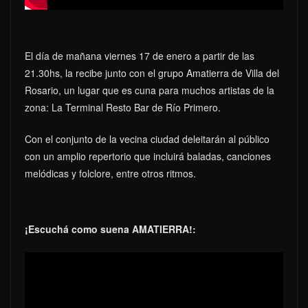
El día de mañana viernes 17 de enero a partir de las
21.30hs, la recibe junto con el grupo Amatierra de Villa del
Rosario, un lugar que es cuna para muchos artistas de la
zona: La Terminal Resto Bar de Río Primero.
Con el conjunto de la vecina ciudad deleitarán al público
con un amplio repertorio que incluirá baladas, canciones
melódicas y folclore, entre otros ritmos.
¡Escuchá como suena AMATIERRA!: