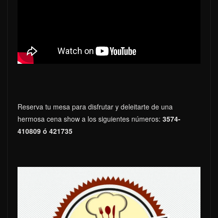
Reserva tu mesa para disfrutar y deleitarte de una
hermosa cena show a los siguientes números:
3574-
410809 ó 421735