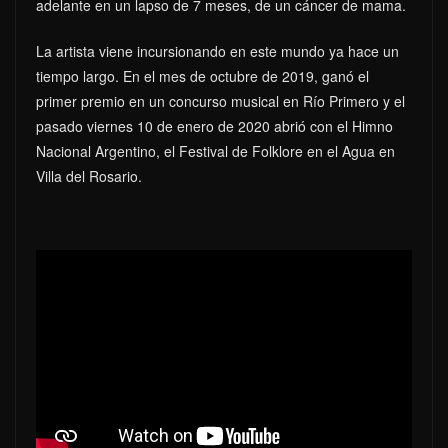
adelante en un lapso de 7 meses, de un cáncer de mama.
La artista viene incursionando en este mundo ya hace un
tiempo largo. En el mes de octubre de 2019, ganó el
primer premio en un concurso musical en Río Primero y el
pasado viernes 10 de enero de 2020 abrió con el Himno
Nacional Argentino, el Festival de Folklore en el Agua en
Villa del Rosario.