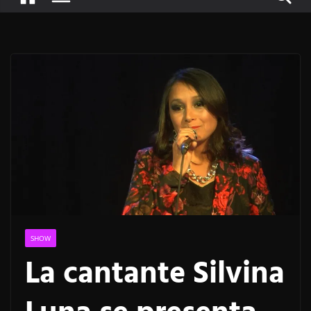
SHOW
La cantante Silvina