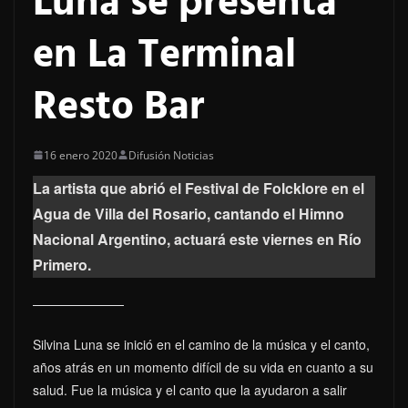
Luna se presenta
en La Terminal
Resto Bar
16 enero 2020
Difusión Noticias
La artista que abrió el Festival de Folcklore en el
Agua de Villa del Rosario, cantando el Himno
Nacional Argentino, actuará este viernes en Río
Primero.
Silvina Luna se inició en el camino de la música y el canto,
años atrás en un momento difícil de su vida en cuanto a su
salud. Fue la música y el canto que la ayudaron a salir