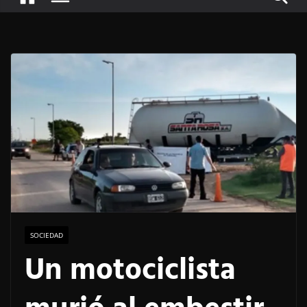
SOCIEDAD
Un motociclista