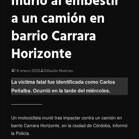
murió al embestir
a un camión en
barrio Carrara
Horizonte
16 enero 2020
Difusión Noticias
La víctima fatal fue identificada como Carlos
Peñalba. Ocurrió en la tarde del miércoles.
Un motociclista murió tras impactar contra un camión en
barrio Carrara Horizonte, en la ciudad de Córdoba, informó
la Policía.