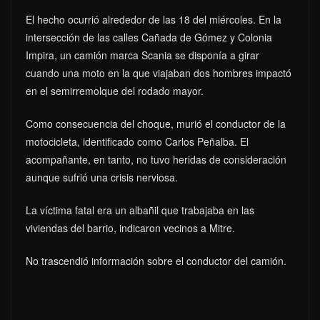
El hecho ocurrió alrededor de las 18 del miércoles. En la
intersección de las calles Cañada de Gómez y Colonia
Impira, un camión marca Scania se disponía a girar
cuando una moto en la que viajaban dos hombres impactó
en el semirremolque del rodado mayor.
Como consecuencia del choque, murió el conductor de la
motocicleta, identificado como Carlos Peñalba. El
acompañante, en tanto, no tuvo heridas de consideración
aunque sufrió una crisis nerviosa.
La víctima fatal era un albañil que trabajaba en las
viviendas del barrio, indicaron vecinos a Mitre.
No trascendió información sobre el conductor del camión.