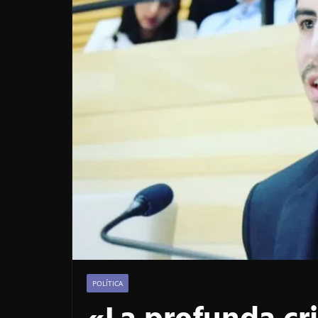
POLÍTICA