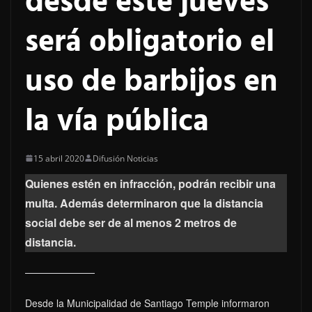
desde este jueves
será obligatorio el
uso de barbijos en
la vía pública
15 abril 2020
Difusión Noticias
Quienes estén en infracción, podrán recibir una
multa. Además determinaron que la distancia
social debe ser de al menos 2 metros de
distancia.
Desde la Municipalidad de Santiago Temple informaron