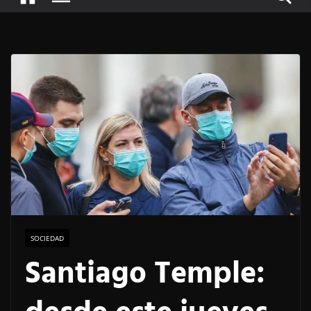
SOCIEDAD
Santiago Temple: