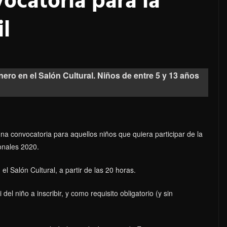
ocatoria para la
l
nero en el Salón Cultural. Niños de entre 5 y 13 años
na convocatoria para aquellos niños que quiera participar de la
onales 2020.
el Salón Cultural, a partir de las 20 horas.
 del niño a inscribir, y como requisito obligatorio (y sin