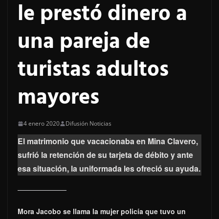
le prestó dinero a
una pareja de
turistas adultos
mayores
4 enero 2020
Difusión Noticias
El matrimonio que vacacionaba en Mina Clavero,
sufrió la retención de su tarjeta de débito y ante
esa situación, la uniformada les ofreció su ayuda.
Mora Jacobo se llama la mujer policía que tuvo un