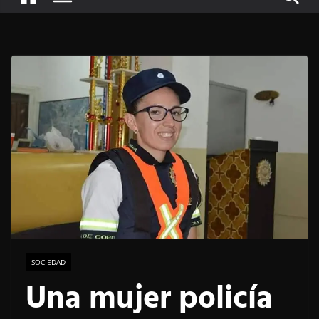
SOCIEDAD
Una mujer policía