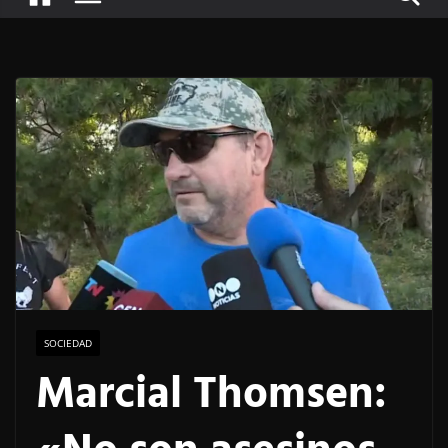
SOCIEDAD
Marcial Thomsen: