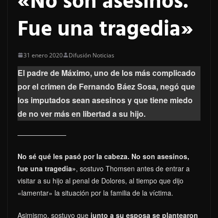
«No son asesinos.
Fue una tragedia»
31 enero 2020
Difusión Noticias
El padre de Máximo, uno de los más complicado
por el crimen de Fernando Báez Sosa, negó que
los imputados sean asesinos y que tiene miedo
de no ver más en libertad a su hijo.
No sé qué les pasó por la cabeza. No son asesinos,
fue una tragedia»
, sostuvo Thomsen antes de entrar a
visitar a su hijo al penal de Dolores, al tiempo que dijo
«lamentar» la situación por la familia de la víctima.
Asimismo, sostuvo que
junto a su esposa se plantearon