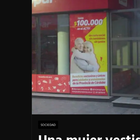
SOCIEDAD