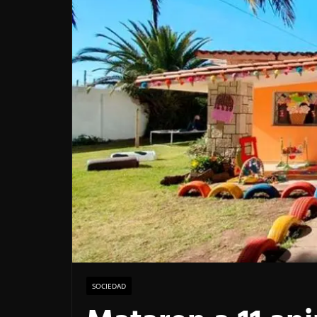
SOCIEDAD