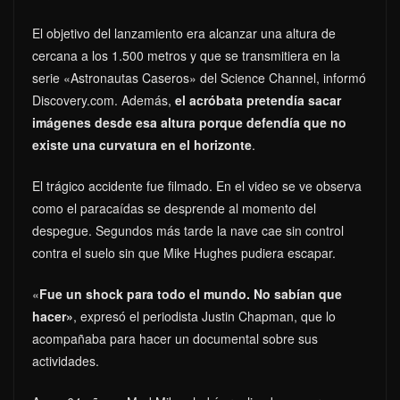
El objetivo del lanzamiento era alcanzar una altura de
cercana a los 1.500 metros y que se transmitiera en la
serie «Astronautas Caseros» del Science Channel, informó
Discovery.com. Además,
el acróbata pretendía sacar
imágenes desde esa altura porque defendía que no
existe una curvatura en el horizonte
.
El trágico accidente fue filmado. En el video se ve observa
como el paracaídas se desprende al momento del
despegue. Segundos más tarde la nave cae sin control
contra el suelo sin que Mike Hughes pudiera escapar.
«
Fue un shock para todo el mundo. No sabían que
hacer»
, expresó el periodista Justin Chapman, que lo
acompañaba para hacer un documental sobre sus
actividades.