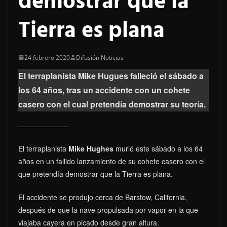
demostrar que la
Tierra es plana
24 febrero 2020
Difusión Noticias
El terraplanista Mike Hugues falleció el sábado a
los 64 años, tras un accidente con un cohete
casero con el cual pretendía demostrar su teoría.
El terraplanista
Mike Hughes
murió este sábado a los 64
años en un fallido lanzamiento de su cohete casero con el
que pretendía demostrar que la Tierra es plana.
El accidente se produjo cerca de Barstow, California,
después de que la nave propulsada por vapor en la que
viajaba cayera en picado desde gran altura.