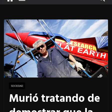
SOCIEDAD
Murió tratando de