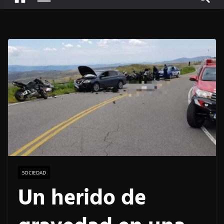
SOCIEDAD
Un herido de