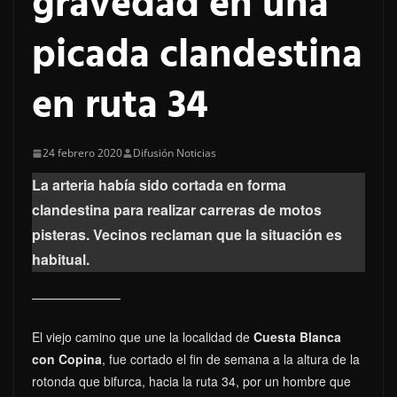
gravedad en una
picada clandestina
en ruta 34
24 febrero 2020
Difusión Noticias
La arteria había sido cortada en forma
clandestina para realizar carreras de motos
pisteras. Vecinos reclaman que la situación es
habitual.
El viejo camino que une la localidad de
Cuesta Blanca
con Copina
, fue cortado el fin de semana a la altura de la
rotonda que bifurca, hacia la ruta 34, por un hombre que