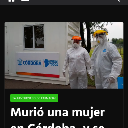
SALUD/TURNERO DE FARMACIAS
Murió una mujer