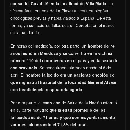
causa del Covid-19 en la localidad de Villa María
. La
víctima fatal, oriunda de La Playosa, tenía patologías
oncológicas previas y había viajado a España. De esta
forma, ya son seis los fallecidos en Córdoba en el marco
de la pandemia.
En horas del mediodía, por otra parte, un
hombre de 74
años murió en Mendoza y se convirtió en la víctima
número 110 del coronavirus en el país y en la sexta de
esa provincia
. Se encontraba internado desde el 8 de
abril.
El hombre fallecido era un paciente oncológico
que ingresó al hospital de la localidad General Alvear
con insuficiencia respiratoria aguda
.
Por otra parte, el ministerio de Salud de la Nación informó
en su parte matutino que
la edad promedio de los
fallecidos es de 71 años y que son mayoritariamente
varones, alcanzando el 71,8% del total
.