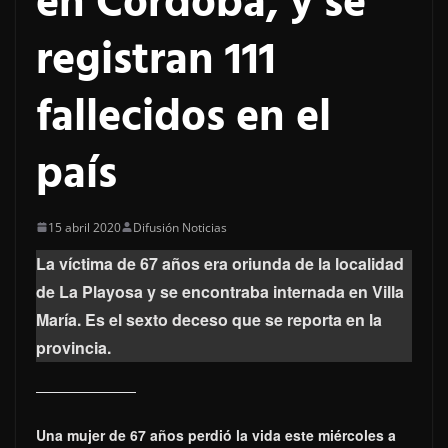
en Córdoba, y se
registran 111
fallecidos en el
país
15 abril 2020
Difusión Noticias
La víctima de 67 años era oriunda de la localidad
de La Playosa y se encontraba internada en Villa
María. Es el sexto deceso que se reporta en la
provincia.
Una mujer de 67 años perdió la vida este miércoles a