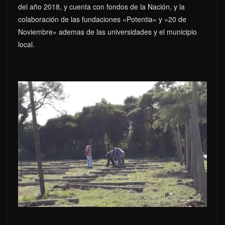
del año 2018, y cuenta con fondos de la Nación, y la
colaboración de las fundaciones «Potentia» y «20 de
Noviembre» ademas de las universidades y el municipio
local.