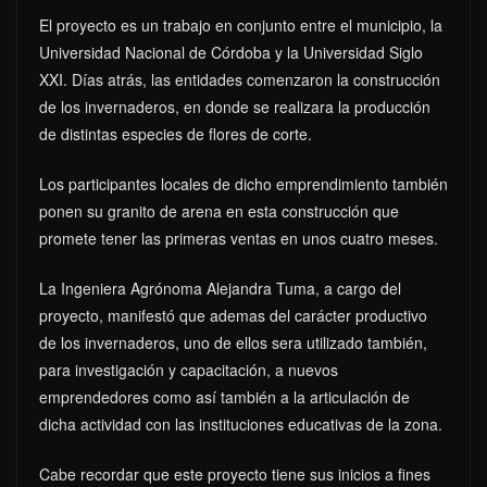
El proyecto es un trabajo en conjunto entre el municipio, la
Universidad Nacional de Córdoba y la Universidad Siglo
XXI. Días atrás, las entidades comenzaron la construcción
de los invernaderos, en donde se realizara la producción
de distintas especies de flores de corte.
Los participantes locales de dicho emprendimiento también
ponen su granito de arena en esta construcción que
promete tener las primeras ventas en unos cuatro meses.
La Ingeniera Agrónoma Alejandra Tuma, a cargo del
proyecto, manifestó que ademas del carácter productivo
de los invernaderos, uno de ellos sera utilizado también,
para investigación y capacitación, a nuevos
emprendedores como así también a la articulación de
dicha actividad con las instituciones educativas de la zona.
Cabe recordar que este proyecto tiene sus inicios a fines