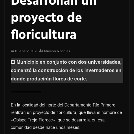
Desarrollan un
proyecto de
floricultura
10 enero 2020
Difusión Noticias
El Municipio en conjunto con dos universidades,
comenzó la construcción de los invernaderos en
donde producirán flores de corte.
En la localidad del norte del Departamento Río Primero,
realizan un proyecto de floricultura, que lleva el nombre de
«Obispo Trejo Florece», que se desarrolla en esa
comunidad desde hace unos meses.