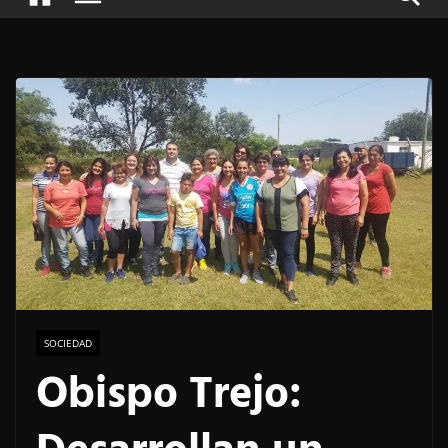
SOCIEDAD
Obispo Trejo: