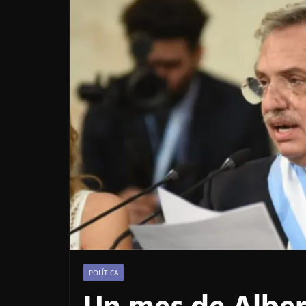
POLÍTICA