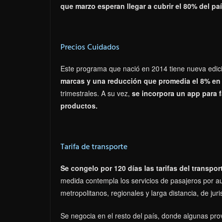
que marzo esperan llegar a cubrir el 80% del paí
Precios Cuidados
Este programa que nació en 2014 tiene nueva edic
marcas y una reducción que promedia el 8% en 
trimestrales. A su vez,
se incorpora un app para fa
productos.
Tarifa de transporte
Se congelo por 120 días las tarifas del transpo
medida contempla los servicios de pasajeros por au
metropolitanos, regionales y larga distancia, de juri
Se negocia en el resto del país, donde algunas pro