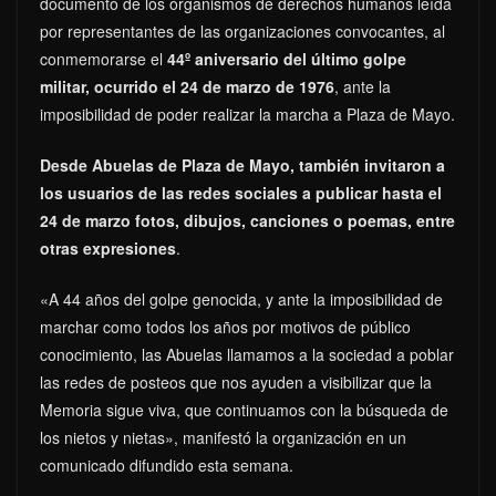
documento de los organismos de derechos humanos leída
por representantes de las organizaciones convocantes, al
conmemorarse el
44º aniversario del último golpe
militar, ocurrido el 24 de marzo de 1976
, ante la
imposibilidad de poder realizar la marcha a Plaza de Mayo.
Desde Abuelas de Plaza de Mayo, también invitaron a
los usuarios de las redes sociales a publicar hasta el
24 de marzo fotos, dibujos, canciones o poemas, entre
otras expresiones
.
«A 44 años del golpe genocida, y ante la imposibilidad de
marchar como todos los años por motivos de público
conocimiento, las Abuelas llamamos a la sociedad a poblar
las redes de posteos que nos ayuden a visibilizar que la
Memoria sigue viva, que continuamos con la búsqueda de
los nietos y nietas», manifestó la organización en un
comunicado difundido esta semana.