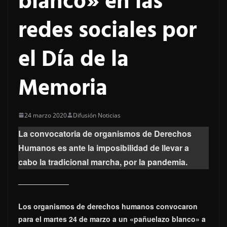
blanco» en las
redes sociales por
el Día de la
Memoria
24 marzo 2020
Difusión Noticias
La convocatoria de organismos de Derechos
Humanos es ante la imposibilidad de llevar a
cabo la tradicional marcha, por la pandemia.
Los organismos de derechos humanos convocaron
para el martes 24 de marzo a un «pañuelazo blanco» a