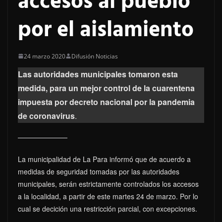
accesos al pueblo
por el aislamiento
24 marzo 2020
Difusión Noticias
Las autoridades municipales tomaron esta
medida, para un mejor control de la cuarentena
impuesta por decreto nacional por la pandemia
de coronavirus
.
La municipalidad de La Para informó que de acuerdo a
medidas de seguridad tomadas por las autoridades
municipales, serán estrictamente controlados los accesos
a la localidad, a partir de este martes 24 de marzo. Por lo
cual se decición una restricción parcial, con excepciones.