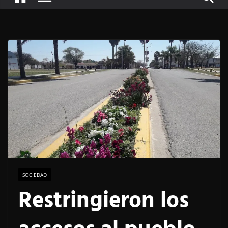
SOCIEDAD
Restringieron los