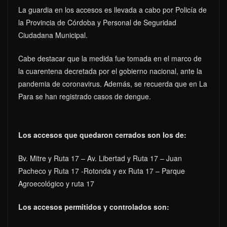
La guardia en los accesos es llevada a cabo por Policía de
la Provincia de Córdoba y Personal de Seguridad
Ciudadana Municipal.
Cabe destacar que la medida fue tomada en el marco de
la cuarentena decretada por el gobierno nacional, ante la
pandemia de coronavirus. Además, se recuerda que en La
Para se han registrado casos de dengue.
Los accesos que quedaron cerrados son los de:
Bv. Mitre y Ruta 17 – Av. Libertad y Ruta 17 – Juan
Pacheco y Ruta 17 -Rotonda y ex Ruta 17 – Parque
Agroecológico y ruta 17
Los accesos permitidos y controlados son: