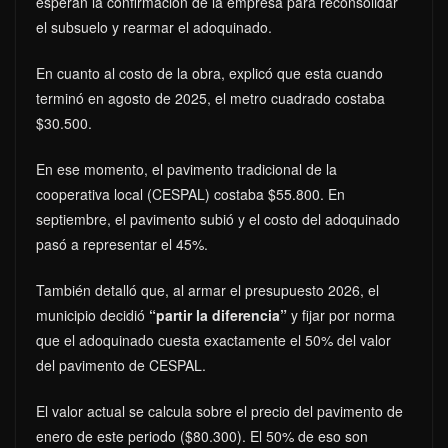
esperan la confirmación de la empresa para reconsolidar
el subsuelo y rearmar el adoquinado.
En cuanto al costo de la obra, explicó que esta cuando
terminó en agosto de 2025, el metro cuadrado costaba
$30.500.
En ese momento, el pavimento tradicional de la
cooperativa local (CESPAL) costaba $55.800. En
septiembre, el pavimento subió y el costo del adoquinado
pasó a representar el 45%.
También detalló que, al armar el presupuesto 2026, el
municipio decidió
“partir la diferencia”
y fijar por norma
que el adoquinado cuesta exactamente el 50% del valor
del pavimento de CESPAL.
El valor actual se calcula sobre el precio del pavimento de
enero de este periodo ($80.300). El 50% de eso son