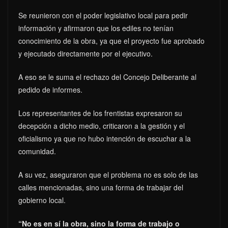
Se reunieron con el poder legislativo local para pedir
información y afirmaron que los ediles no tenían
conocimiento de la obra, ya que el proyecto fue aprobado
y ejecutado directamente por el ejecutivo.
A eso se le suma el rechazo del Concejo Deliberante al
pedido de informes.
Los representantes de los frentistas expresaron su
decepción a dicho medio, criticaron a la gestión y el
oficialismo ya que no hubo intención de escuchar a la
comunidad.
A su vez, aseguraron que el problema no es solo de las
calles mencionadas, sino una forma de trabajar del
gobierno local.
“No es en sí la obra, sino la forma de trabajo o