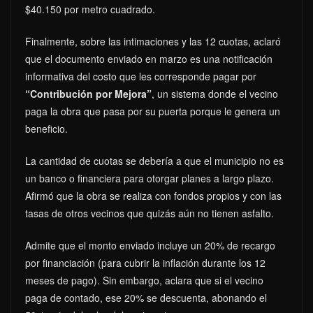
$40.150 por metro cuadrado.
Finalmente, sobre las intimaciones y las 12 cuotas, aclaró
que el documento enviado en marzo es una notificación
informativa del costo que les corresponde pagar por
“Contribución por Mejora”
, un sistema donde el vecino
paga la obra que pasa por su puerta porque le genera un
beneficio.
La cantidad de cuotas se debería a que el municipio no es
un banco o financiera para otorgar planes a largo plazo.
Afirmó que la obra se realiza con fondos propios y con las
tasas de otros vecinos que quizás aún no tienen asfalto.
Admite que el monto enviado incluye un 20% de recargo
por financiación (para cubrir la inflación durante los 12
meses de pago). Sin embargo, aclara que si el vecino
paga de contado, ese 20% se descuenta, abonando el