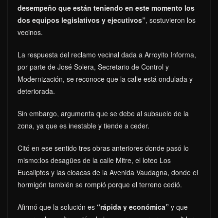
desempeño que están teniendo en este momento los
dos equipos legislativos y ejecutivos”
, sostuvieron los
vecinos.
La respuesta del reclamo vecinal dada a Arroyito Informa,
por parte de José Solera, Secretario de Control y
Modernización, se reconoce que la calle está ondulada y
deteriorada.
Sin embargo, argumenta que se debe al subsuelo de la
zona, ya que es inestable y tiende a ceder.
Citó en ese sentido tres obras anteriores donde pasó lo
mismo:los desagües de la calle Mitre, el loteo Los
Eucaliptos y las cloacas de la Avenida Vaudagna, donde el
hormigón también se rompió porque el terreno cedió.
Afirmó que la solución es
“rápida y económica”
y que