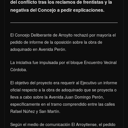
del conflicto tras los reclamos de frentistas y la
negativa del Concejo a pedir explicaciones.
El Concejo Deliberante de Arroyito rechazó por mayoría el
pedido de informe de la oposición sobre la obra de
adoquinado en Avenida Perón.
La iniciativa fue impulsada por el bloque Encuentro Vecinal
Córdoba.
El objetivo del proyecto era requerir al Ejecutivo un informe
oficial respecto a la obra de adoquinado que se proyecta o
lleva a cabo sobre la Avenida Juan Domingo Perón,
específicamente en el tramo comprendido entre las calles
Rafael Núñez y San Martín.
Según el medio de comunicación El Arroyitense, el pedido