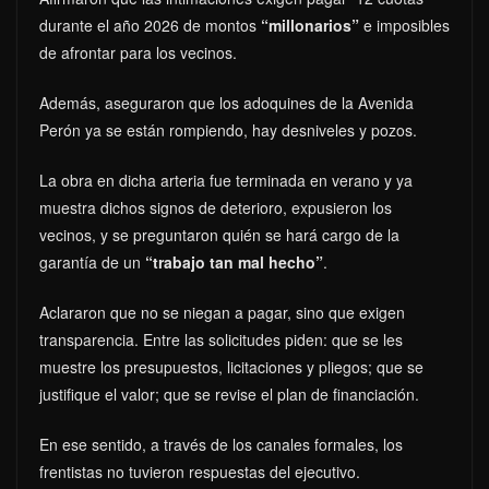
durante el año 2026 de montos
“millonarios”
e imposibles
de afrontar para los vecinos.
Además, aseguraron que los adoquines de la Avenida
Perón ya se están rompiendo, hay desniveles y pozos.
La obra en dicha arteria fue terminada en verano y ya
muestra dichos signos de deterioro, expusieron los
vecinos, y se preguntaron quién se hará cargo de la
garantía de un
“trabajo tan mal hecho”
.
Aclararon que no se niegan a pagar, sino que exigen
transparencia. Entre las solicitudes piden: que se les
muestre los presupuestos, licitaciones y pliegos; que se
justifique el valor; que se revise el plan de financiación.
En ese sentido, a través de los canales formales, los
frentistas no tuvieron respuestas del ejecutivo.