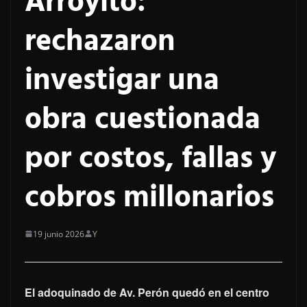
Arroyito:
rechazaron
investigar una
obra cuestionada
por costos, fallas y
cobros millonarios
19 junio 2026
Y
El adoquinado de Av. Perón quedó en el centro