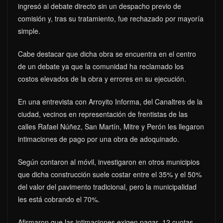
ingresó al debate directo sin un despacho previo de
comisión y, tras su tratamiento, fue rechazado por mayoría
simple.
Cabe destacar que dicha obra se encuentra en el centro
de un debate ya que la comunidad ha reclamado los
costos elevados de la obra y errores en su ejecución.
En una entrevista con Arroyito Informa, del Canaltres de la
ciudad, vecinos en representación de frentistas de las
calles Rafael Núñez, San Martín, Mitre y Perón les llegaron
intimaciones de pago por una obra de adoquinado.
Según contaron al móvil, investigaron en otros municipios
que dicha construcción suele costar entre el 35% y el 50%
del valor del pavimento tradicional, pero la municipalidad
les está cobrando el 70%.
Afirmaron que las intimaciones exigen pagar 12 cuotas