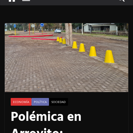
ECONOMÍA
POLÍTICA
SOCIEDAD
Polémica en