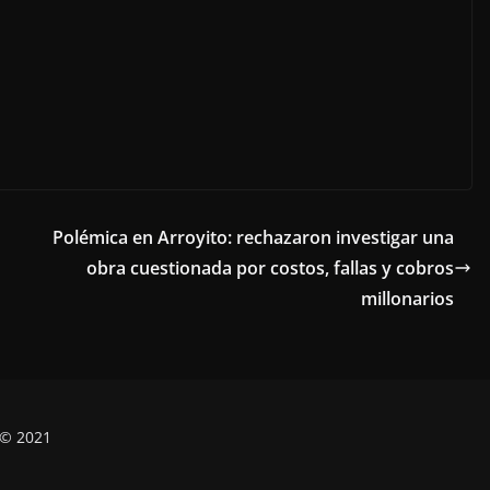
Polémica en Arroyito: rechazaron investigar una
obra cuestionada por costos, fallas y cobros
millonarios
 © 2021