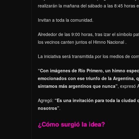
realizarán la mañana del sábado a las 8:45 horas e
Invitan a toda la comunidad.
Alrededor de las 9:00 horas, tras izar el símbolo p
los vecinos canten juntos el Himno Nacional .
La iniciativa será transmitida por los medios de com
“Con imágenes de Río Primero, un himno espec
emocionados con ese triunfo de la Argentina,
sintamos más argentinos que nunca”
, expresó A
Agregó:
“Es una invitación para toda la ciudad
nosotros”
.
¿Cómo surgió la idea?