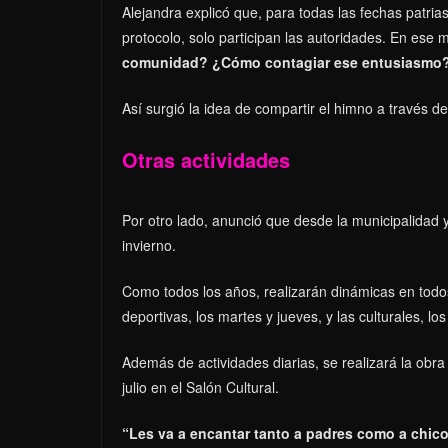
Alejandra explicó que, para todas las fechas patri
protocolo, solo participan las autoridades. En ese 
comunidad? ¿Cómo contagiar ese entusiasmo
Así surgió la idea de compartir el himno a través d
Otras actividades
Por otro lado, anunció que desde la municipalidad 
invierno.
Como todos los años, realizarán dinámicas en todos
deportivas, los martes y jueves, y las culturales, lo
Además de actividades diarias, se realizará la obra 
julio en el Salón Cultural.
“Les va a encantar tanto a padres como a chic