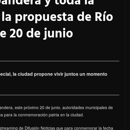
andera y toda la
 la propuesta de Río
e 20 de junio
cial, la ciudad propone vivir juntos un momento
Bandera, este próximo 20 de junio, autoridades municipales de
a para la conmemoración patria en la ciudad.
 streaming de Difusión Noticias que para conmemorar la fecha