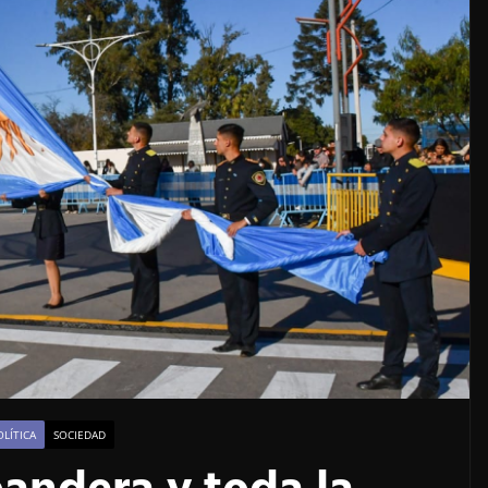
OLÍTICA
SOCIEDAD