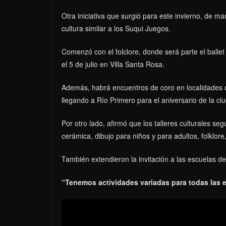
Otra iniciativa que surgió para este invierno, de ma
cultura similar a los Suqui Juegos.
Comenzó con el folclore, donde será parte el ballet 
el 5 de julio en Villa Santa Rosa.
Además, habrá encuentros de coro en localidades de
llegando a Río Primero para el aniversario de la ci
Por otro lado, afirmó que los talleres culturales se
cerámica, dibujo para niños y para adultos, folklore,
También extendieron la invitación a las escuelas de
“Tenemos actividades variadas para todas las 