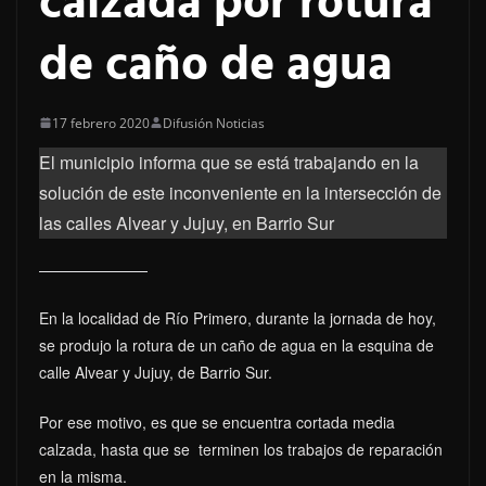
calzada por rotura
de caño de agua
17 febrero 2020
Difusión Noticias
El municipio informa que se está trabajando en la
solución de este inconveniente en la intersección de
las calles Alvear y Jujuy, en Barrio Sur
En la localidad de Río Primero, durante la jornada de hoy,
se produjo la rotura de un caño de agua en la esquina de
calle Alvear y Jujuy, de Barrio Sur.
Por ese motivo, es que se encuentra cortada media
calzada, hasta que se terminen los trabajos de reparación
en la misma.