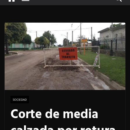
SOCIEDAD
Corte de media