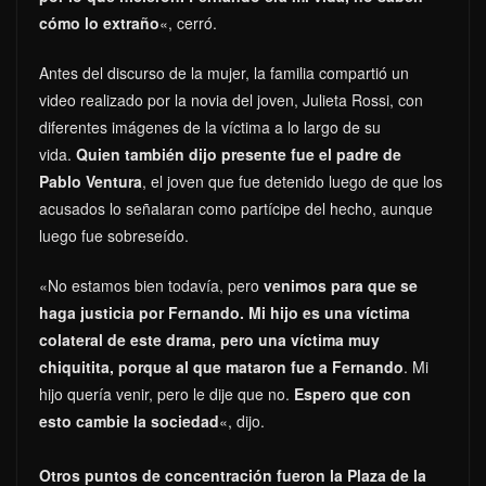
cómo lo extraño
«, cerró.
Antes del discurso de la mujer, la familia compartió un
video realizado por la novia del joven, Julieta Rossi, con
diferentes imágenes de la víctima a lo largo de su
vida.
Quien también dijo presente fue el padre de
Pablo Ventura
, el joven que fue detenido luego de que los
acusados lo señalaran como partícipe del hecho, aunque
luego fue sobreseído.
«No estamos bien todavía, pero
venimos para que se
haga justicia por Fernando. Mi hijo es una víctima
colateral de este drama, pero una víctima muy
chiquitita, porque al que mataron fue a Fernando
. Mi
hijo quería venir, pero le dije que no.
Espero que con
esto cambie la sociedad
«, dijo.
Otros puntos de concentración fueron la Plaza de la