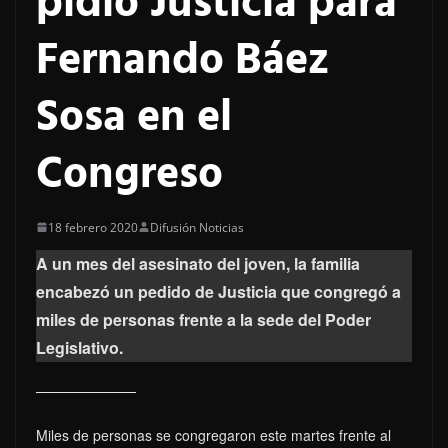
pidió Justicia para
Fernando Báez
Sosa en el
Congreso
18 febrero 2020
Difusión Noticias
A un mes del asesinato del joven, la familia
encabezó un pedido de Justicia que congregó a
miles de personas frente a la sede del Poder
Legislativo.
Miles de personas se congregaron este martes frente al