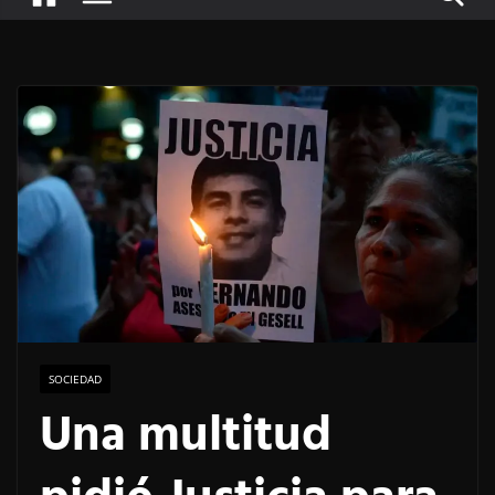
SOCIEDAD
Una multitud