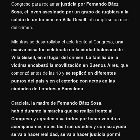
Congreso para reclamar
justicia por Fernando Báez
Sosa, el joven asesinado por un grupo de rugbiers a la
salida de un boliche en Villa Gesell
, al cumplirse un mes
del crimen.
Mientras se desarrollaba el acto frente al Congreso,
una
masiva misa fue celebrada en la ciudad balnearia de
Villa Gesell, en el lugar del crimen.
La familia de la
víctima encabezó la movilización en Buenos Aires
, que
comenzó antes de las 18 y
se replicó en diferentes
puntos del país y en el exterior, con actos en las
ciudades de Londres y Barcelona.
Graciela, la madre de Fernando Báez Sosa,
habló durante la marcha que se realiza frente al
Congreso y agradeció «a todos por haber venido a
acompañarme, no es fácil sin ustedes y con su ayuda
se va a hacer realidad, se va a hacer justicia por mi