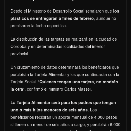
Desde el Ministerio de Desarrollo Social señalaron que
los
plásticos se entregarán a fines de febrero
, aunque no
precisaron la fecha específica.
La distribución de las tarjetas se realizará en la ciudad de
Córdoba y en determinadas localidades del interior
provincial.
Un cruzamiento de datos determinará los beneficiaros que
percibirán la Tarjeta Alimentar y los que continuarán con la
Tarjeta Social. “
Quienes tengan una tarjeta, no tendrán
la otra
”, confirmó el ministro Carlos Massei.
La Tarjeta Alimentar será para los padres que tengan
uno o más hijos menores de seis años
. Los
beneficiarios recibirán un aporte mensual de 4.000 pesos
si tienen un menor de seis años a cargo; y percibirán 6.000