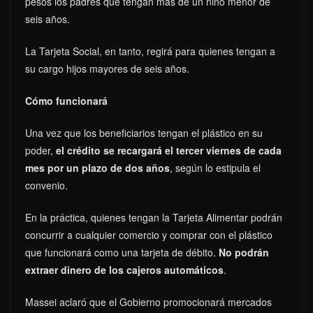
pesos los padres que tengan más de un niño menor de
seis años.
La Tarjeta Social, en tanto, regirá para quienes tengan a
su cargo hijos mayores de seis años.
Cómo funcionará
Una vez que los beneficiarios tengan el plástico en su
poder,
el crédito se recargará el tercer viernes de cada
mes por un plazo de dos años
, según lo estipula el
convenio.
En la práctica, quienes tengan la Tarjeta Alimentar podrán
concurrir a cualquier comercio y comprar con el plástico
que funcionará como una tarjeta de débito.
No podrán
extraer dinero de los cajeros automáticos
.
Massei aclaró que el Gobierno promocionará mercados