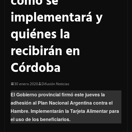
cómo se
implementará y
quiénes la
recibirán en
Córdoba
30 enero 2020
Difusión Noticias
El Gobierno provincial firmó este jueves la
adhesión al Plan Nacional Argentina contra el
Hambre. Implementarán la Tarjeta Alimentar para
el uso de los beneficiarios.