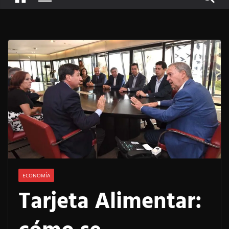
ECONOMÍA
Tarjeta Alimentar: