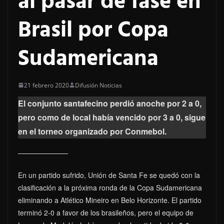
al pasar de fase en
Brasil por Copa
Sudamericana
21 febrero 2020
Difusión Noticias
El conjunto santafecino perdió anoche por 2 a 0,
pero como de local había vencido por 3 a 0, sigue
en el torneo organizado por Conmebol.
En un partido sufrido, Unión de Santa Fe se quedó con la
clasificación a la próxima ronda de la Copa Sudamericana
eliminando a Atlético Mineiro en Belo Horizonte. El partido
terminó 2-0 a favor de los brasileños, pero el equipo de