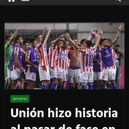
DEPORTES
Unión hizo historia