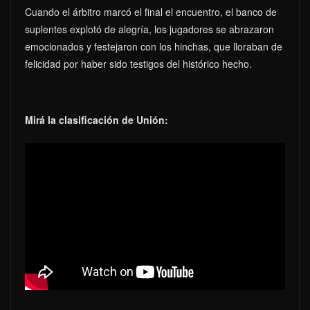
Cuando el árbitro marcó el final el encuentro, el banco de
suplentes explotó de alegría, los jugadores se abrazaron
emocionados y festejaron con los hinchas, que lloraban de
felicidad por haber sido testigos del histórico hecho.
Mirá la clasificación de Unión: