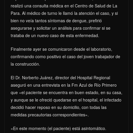
realizó una consulta médica en el Centro de Salud de La
Para. Al médico de turno le llamó la atención el caso, y si
bien no veía tantos síntomas de dengue, prefirió
asegurarse y solicitar un análisis para confirmar si se
trataba de un nuevo caso de esta enfermedad.
Finalmente ayer se comunicaron desde el laboratorio,
confirmando como positivo el caso del joven trabajador de
la construcción.
El Dr. Norberto Juárez, director del Hospital Regional
aseguró en una entrevista en la Fm Azul de Río Primero
que «el paciente se encuentra en buen estado, en su casa,
y aunque se le ofreció quedarse en el hospital, el infectado
decidió hacer reposo en su domicilio, con todas las
medidas precautorias correspondientes».
«En este momento (el paciente) está asintomático.