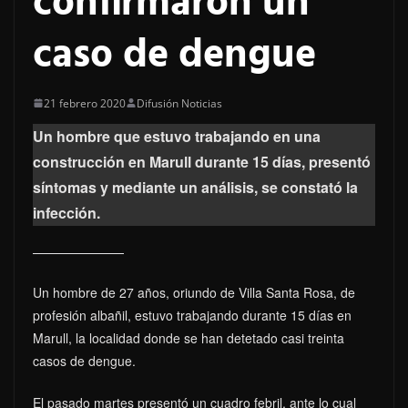
confirmaron un
caso de dengue
21 febrero 2020
Difusión Noticias
Un hombre que estuvo trabajando en una
construcción en Marull durante 15 días, presentó
síntomas y mediante un análisis, se constató la
infección.
Un hombre de 27 años, oriundo de Villa Santa Rosa, de
profesión albañil, estuvo trabajando durante 15 días en
Marull, la localidad donde se han detetado casi treinta
casos de dengue.
El pasado martes presentó un cuadro febril, ante lo cual