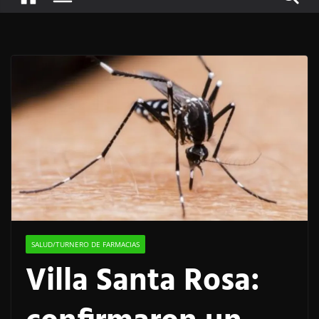
SALUD/TURNERO DE FARMACIAS
Villa Santa Rosa: