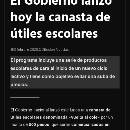
El Gobierno lanzó
hoy la canasta de
útiles escolares
3 febrero 2020
Difusión Noticias
El programa incluye una serie de productos
escolares de cara al inicio de un nuevo ciclo
lectivo y tiene como objetivo evitar una suba de
precios.
El Gobierno nacional lanzó este lunes una c
anasta de
útiles escolares denominada «vuelta al cole»
por un
monto de
500 pesos
, que serán
comercializados en