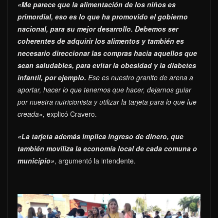
«Me parece que la alimentación de los niños es
primordial, eso es lo que ha promovido el gobierno
nacional, para su mejor desarrollo. Debemos ser
coherentes de adquirir los alimentos y también es
necesario direccionar las compras hacia aquellos que
sean saludables, para evitar la obesidad y la diabetes
infantil, por ejemplo.
Ese es nuestro granito de arena a
aportar, hacer lo que tenemos que hacer, dejarnos guiar
por nuestra nutricionista y utilizar la tarjeta para lo que fue
creada»,
explicó Cravero.
«La tarjeta además implica ingreso de dinero, que
también moviliza la economía local de cada comuna o
municipio»
, argumentó la intendente.