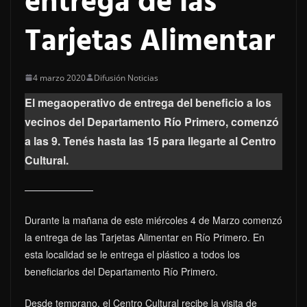
entrega de las
Tarjetas Alimentar
4 marzo 2020
Difusión Noticias
El megaoperativo de entrega del beneficio a los
vecinos del Departamento Río Primero, comenzó
a las 9. Tenés hasta las 15 para llegarte al Centro
Cultural.
Durante la mañana de este miércoles 4 de Marzo comenzó
la entrega de las Tarjetas Alimentar en Río Primero. En
esta localidad se le entrega el plástico a todos los
beneficiarios del Departamento Río Primero.
Desde temprano, el Centro Cultural recibe la visita de