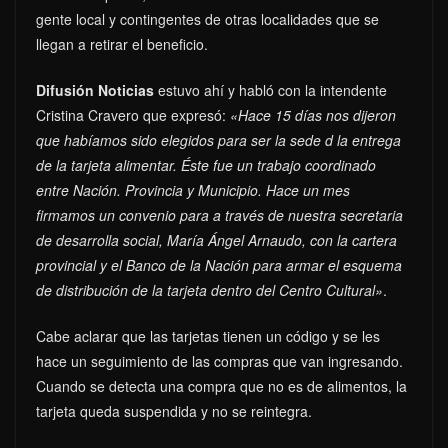
gente local y contingentes de otras localidades que se
llegan a retirar el beneficio.
Difusión Noticias
estuvo ahí y habló con la intendente
Cristina Cravero que expresó:
«Hace 15 días nos dijeron
que habíamos sido elegidos para ser la sede d la entrega
de la tarjeta alimentar. Éste fue un trabajo coordinado
entre Nación. Provincia y Municipio. Hace un mes
firmamos un convenio para a través de nuestra secretaria
de desarrolla social, María Ángel Arnaudo, con la cartera
provincial y el Banco de la Nación para armar el esquema
de distribución de la tarjeta dentro del Centro Cultural»
.
Cabe aclarar que las tarjetas tienen un código y se les
hace un seguimiento de las compras que van ingresando.
Cuando se detecta una compra que no es de alimentos, la
tarjeta queda suspendida y no se reintegra.