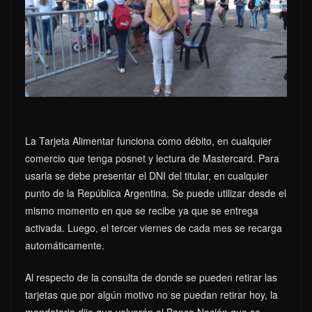
La Tarjeta Alimentar funciona como débito, en cualquier
comercio que tenga posnet y lectura de Mastercard. Para
usarla se debe presentar el DNI del titular, en cualquier
punto de la República Argentina. Se puede utilizar desde el
mismo momento en que se recibe ya que se entrega
activada. Luego, el tercer viernes de cada mes se recarga
automáticamente.
Al respecto de la consulta de donde se pueden retirar las
tarjetas que por algún motivo no se puedan retirar hoy, la
mandataria dijo que volverán al Banco Nación que se