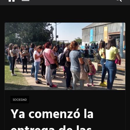
SOCIEDAD
Ya comenzó la