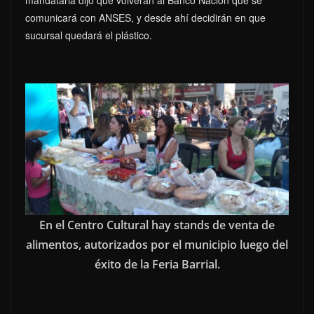
comunicará con ANSES, y desde ahí decidirán en que
sucursal quedará el plástico.
En el Centro Cultural hay stands de venta de
alimentos, autorizados por el municipio luego del
éxito de la Feria Barrial.