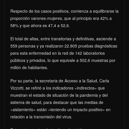
Respecto de los casos positivos, comienza a equilibrarse la
proporción varones-mujeres, que al principio era 42% a
58% y que ahora es 47,4 a 52,6.
El total de altas, entre transitorias y definitivas, asciende a
559 personas y ya realizaron 22.805 pruebas diagnósticas
para esta enfermedad en la red de 142 laboratorios
públicos y privados, lo que equivale a 502,6 muestras por
millón de habitantes.
Por su parte, la secretaria de Acceso a la Salud, Carla
Vizzotti, se refirió a los indicadores «indirectos» que
muestran el estado de situación de la pandemia y del
sistema de salud, para destacar que las medias de
«aislamiento» están «teniendo un impacto positivo» en
relación a la transmisión del virus.