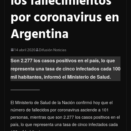
los fallecimientos
por coronavirus en
Argentina
14 abril 2020
Difusión Noticias
Son 2.277 los casos positivos en el país, lo que
representa una tasa de cinco infectados cada 100
mil habitantes, informó el Ministerio de Salud.
El Ministerio de Salud de la Nación confirmó hoy que el
número de fallecidos por coronavirus asciende a 101
personas, mientras que son 2.277 los casos positivos en el
país, lo que representa una tasa de cinco infectados cada