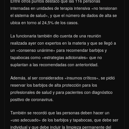
Entre otros puntos destacó que las 116 personas
internadas en unidades de terapia intensiva «no tensionan
el sistema de salud», y que el número de dados de alta se
ubica en torno al 24,5% de los casos.
La funcionaria también dio cuenta de una reunión
realizada ayer con expertos en la materia y que se llegó a
un «consenso unánime» para recomendar barbijos y
tapabocas como «estrategias adicionales» que no
suplantan a las recomendadas con anterioridad.
Además, al ser considerados «insumos críticos», se pidió
reservar los barbijos de alta protección para los
profesionales de salud y para pacientes con diagnóstico
positivo de coronavirus.
También se recordó que las personas deben hacer un
«uso adecuado» de los barbijos y tapabocas, que debe ser
individual y que debe incluir la limpieza permanente del