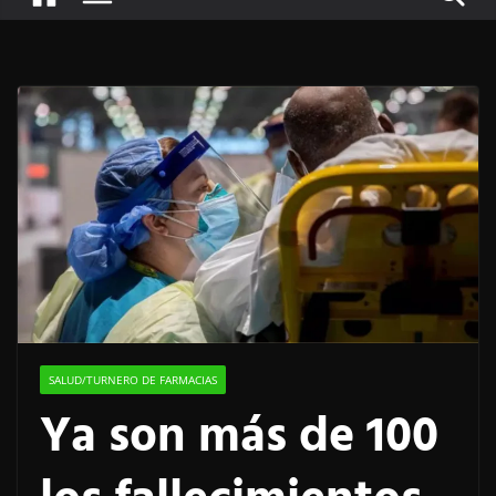
SALUD/TURNERO DE FARMACIAS
Ya son más de 100