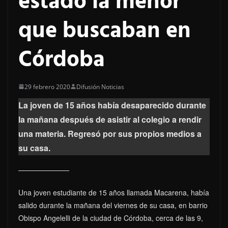
estado la menor
que buscaban en
Córdoba
29 febrero 2020
Difusión Noticias
La joven de 15 años había desaparecido durante
la mañana después de asistir al colegio a rendir
una materia. Regresó por sus propios medios a
su casa.
Una joven estudiante de 15 años llamada Macarena, había
salido durante la mañana del viernes de su casa, en barrio
Obispo Angelelli de la ciudad de Córdoba, cerca de las 9,