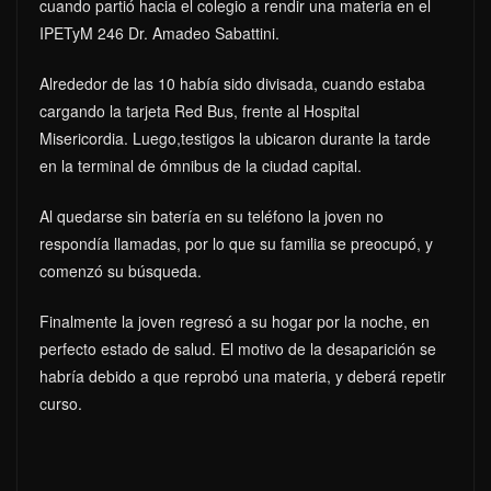
cuando partió hacia el colegio a rendir una materia en el
IPETyM 246 Dr. Amadeo Sabattini.
Alrededor de las 10 había sido divisada, cuando estaba
cargando la tarjeta Red Bus, frente al Hospital
Misericordia. Luego,testigos la ubicaron durante la tarde
en la terminal de ómnibus de la ciudad capital.
Al quedarse sin batería en su teléfono la joven no
respondía llamadas, por lo que su familia se preocupó, y
comenzó su búsqueda.
Finalmente la joven regresó a su hogar por la noche, en
perfecto estado de salud. El motivo de la desaparición se
habría debido a que reprobó una materia, y deberá repetir
curso.