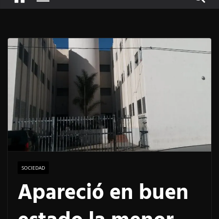
SOCIEDAD
Apareció en buen