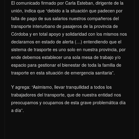
El comunicado firmado por Carla Esteban, dirigente de la
unión, indica que “debido a la situación que padecen por
falta de pago de sus salarios nuestros compañeros del
transporte interurbano de pasajeros de la provincia de
Córdoba y en total apoyo y solidaridad con los mismos nos
declaramos en estado de alerta (…) entendiendo que el
sistema de trasporte es uno solo en nuestra provincia, por
ende debemos establecer una sola mesa de trabajo y/o
espacio para gestionar el bienestar de toda la familia de
trasporte en esta situación de emergencia sanitaria”.
Y agrega: “Asimismo, llevar tranquilidad a todos los
trabajadores del transporte, que de nuestra entidad nos
preocupamos y ocupamos de esta grave problemática día
a día”.