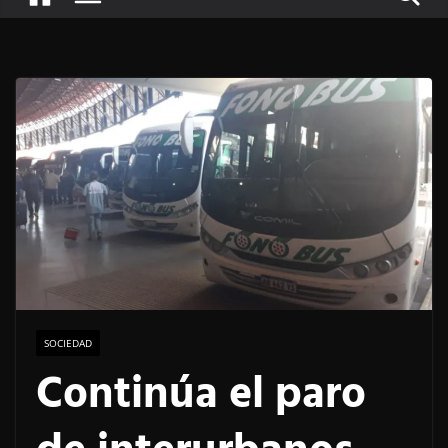
SOCIEDAD
Continúa el paro