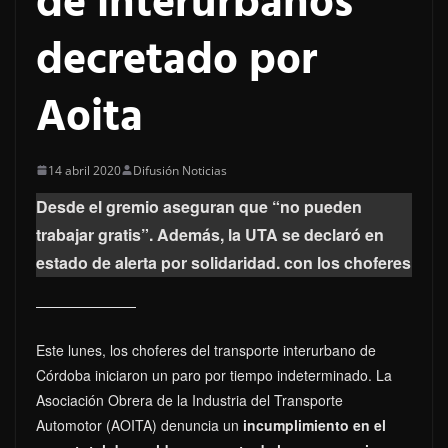
de interurbanos
decretado por
Aoita
14 abril 2020
Difusión Noticias
Desde el gremio aseguran que “no pueden
trabajar gratis”. Además, la UTA se declaró en
estado de alerta por solidaridad. con los choferes
Este lunes, los choferes del transporte interurbano de
Córdoba iniciaron un paro por tiempo indeterminado. La
Asociación Obrera de la Industria del Transporte
Automotor (AOITA) denuncia un
incumplimiento en el