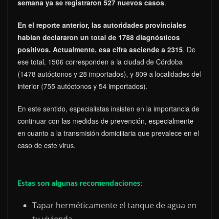
semana ya se registraron 527 nuevos casos
.
En el reporte anterior, las autoridades provinciales
habían declararon un total de 1788 diagnósticos
positivos. Actualmente, esa cifra asciende a 2315
. De
ese total, 1506 corresponden a la ciudad de Córdoba
(1478 autóctonos y 28 importados), y 809 a localidades del
interior (755 autóctonos y 54 importados).
En este sentido, especialistas insisten en la importancia de
continuar con las medidas de prevención, especialmente
en cuanto a la transmisión domiciliaria que prevalece en el
caso de este virus.
Estas son algunas recomendaciones
:
Tapar herméticamente el tanque de agua en
tu vivienda.