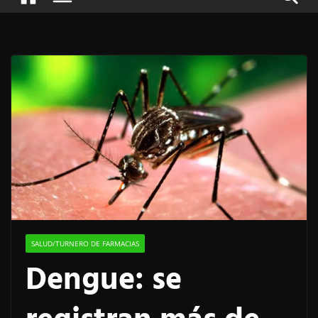
SALUD/TURNERO DE FARMACIAS
Dengue: se