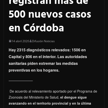
registran más de
500 nuevos casos
en Córdoba
14 abril 2020
Difusión Noticias
Hay 2315 diagnósticos relevados: 1506 en
Capital y 806 en el interior. Las autoridades
sanitarias piden extremar las medidas
preventivas en los hogares.
De acuerdo al relevamiento aportado por el Programa de
Zoonosis del Ministerio de Salud,
el dengue sigue
avanzando en el territorio provincial y en la última