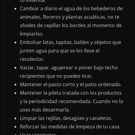
Cambiar a diario el agua de los bebederos de
animales, floreros y plantas acuáticas, no te
olvides de cepillar los bordes al momento de
limpiarlos.
Embolsar latas, tapitas, baldes y objetos que
junten agua para que se los lleve el
recolector.
Vaciar, tapar, agujerear o poner bajo techo
recipientes que no puedes tirar.
Mantener el pasto corto y el patio ordenado.
Mantener la pileta tratada con los productos
y la periodicidad recomendada. Cuando no la
uses más desarmarla.
Limpiar las rejillas, desagües y canaletas.
Reforzar las medidas de limpieza de tu casa.
Usar repelentes